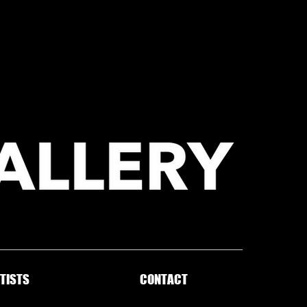
TISTS
CONTACT