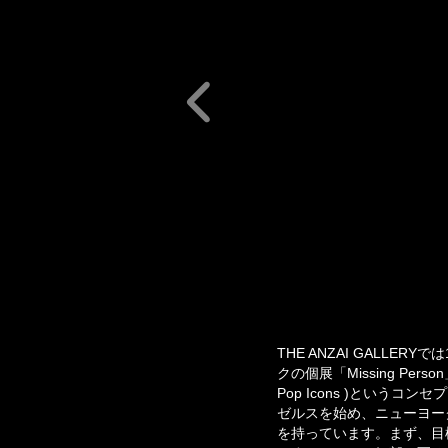
THE ANZAI GALL
クの個展「Missing Pe
Pop Icons )とい
ゼルスを始め、ニューヨーク、
を持っています。まず、目